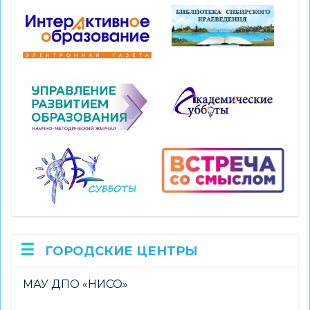
ГОРОДСКИЕ ЦЕНТРЫ
МАУ ДПО «НИСО»