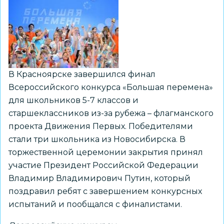
на
Северном
полюсе
В Красноярске завершился финал
Всероссийского конкурса «Большая перемена»
для школьников 5-7 классов и
старшеклассников из-за рубежа – флагманского
проекта Движения Первых. Победителями
стали три школьника из Новосибирска. В
торжественной церемонии закрытия принял
участие Президент Российской Федерации
Владимир Владимирович Путин, который
поздравил ребят с завершением конкурсных
испытаний и пообщался с финалистами.