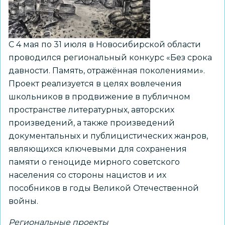
С 4 мая по 31 июля в Новосибирской области
проводился региональный конкурс «Без срока
давности. Память, отражённая поколениями».
Проект реализуется в целях вовлечения
школьников в продвижение в публичном
пространстве литературных, авторских
произведений, а также произведений
документальных и публицистических жанров,
являющихся ключевыми для сохранения
памяти о геноциде мирного советского
населения со стороны нацистов и их
пособников в годы Великой Отечественной
войны.
Региональные проекты