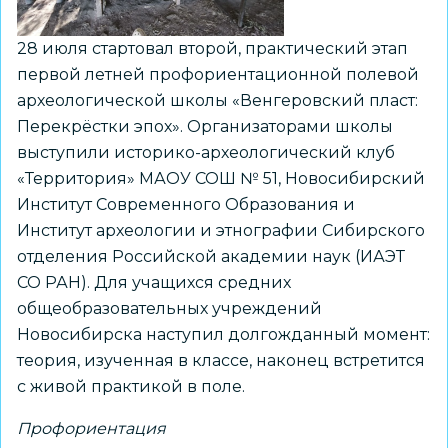
28 июля стартовал второй, практический этап
первой летней профориентационной полевой
археологической школы «Венгеровский пласт:
Перекрёстки эпох». Организаторами школы
выступили историко-археологический клуб
«Территория» МАОУ СОШ № 51, Новосибирский
Институт Современного Образования и
Институт археологии и этнографии Сибирского
отделения Российской академии наук (ИАЭТ
СО РАН). Для учащихся средних
общеобразовательных учреждений
Новосибирска наступил долгожданный момент:
теория, изученная в классе, наконец встретится
с живой практикой в поле.
Профориентация