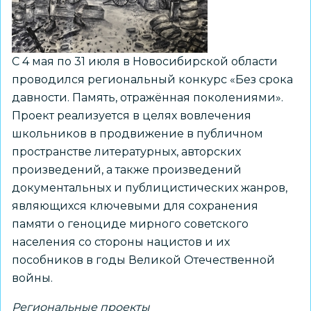
С 4 мая по 31 июля в Новосибирской области
проводился региональный конкурс «Без срока
давности. Память, отражённая поколениями».
Проект реализуется в целях вовлечения
школьников в продвижение в публичном
пространстве литературных, авторских
произведений, а также произведений
документальных и публицистических жанров,
являющихся ключевыми для сохранения
памяти о геноциде мирного советского
населения со стороны нацистов и их
пособников в годы Великой Отечественной
войны.
Региональные проекты