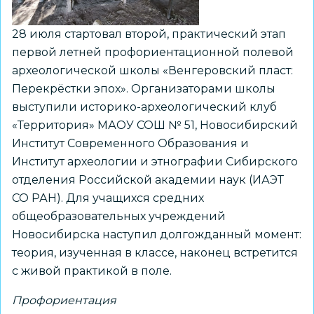
28 июля стартовал второй, практический этап
первой летней профориентационной полевой
археологической школы «Венгеровский пласт:
Перекрёстки эпох». Организаторами школы
выступили историко-археологический клуб
«Территория» МАОУ СОШ № 51, Новосибирский
Институт Современного Образования и
Институт археологии и этнографии Сибирского
отделения Российской академии наук (ИАЭТ
СО РАН). Для учащихся средних
общеобразовательных учреждений
Новосибирска наступил долгожданный момент:
теория, изученная в классе, наконец встретится
с живой практикой в поле.
Профориентация