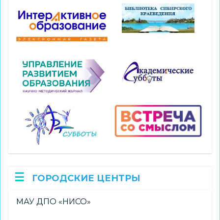
ГОРОДСКИЕ ЦЕНТРЫ
МАУ ДПО «НИСО»