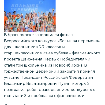
на
Северном
полюсе
В Красноярске завершился финал
Всероссийского конкурса «Большая перемена»
для школьников 5-7 классов и
старшеклассников из-за рубежа – флагманского
проекта Движения Первых. Победителями
стали три школьника из Новосибирска. В
торжественной церемонии закрытия принял
участие Президент Российской Федерации
Владимир Владимирович Путин, который
поздравил ребят с завершением конкурсных
испытаний и пообщался с финалистами.