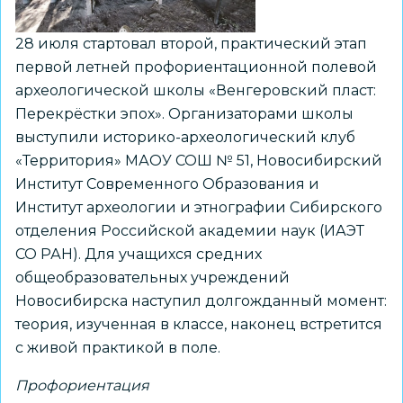
28 июля стартовал второй, практический этап
первой летней профориентационной полевой
археологической школы «Венгеровский пласт:
Перекрёстки эпох». Организаторами школы
выступили историко-археологический клуб
«Территория» МАОУ СОШ № 51, Новосибирский
Институт Современного Образования и
Институт археологии и этнографии Сибирского
отделения Российской академии наук (ИАЭТ
СО РАН). Для учащихся средних
общеобразовательных учреждений
Новосибирска наступил долгожданный момент:
теория, изученная в классе, наконец встретится
с живой практикой в поле.
Профориентация