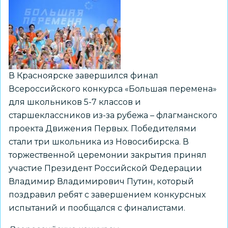
на
Северном
полюсе
В Красноярске завершился финал
Всероссийского конкурса «Большая перемена»
для школьников 5-7 классов и
старшеклассников из-за рубежа – флагманского
проекта Движения Первых. Победителями
стали три школьника из Новосибирска. В
торжественной церемонии закрытия принял
участие Президент Российской Федерации
Владимир Владимирович Путин, который
поздравил ребят с завершением конкурсных
испытаний и пообщался с финалистами.