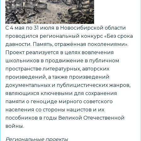
С 4 мая по 31 июля в Новосибирской области
проводился региональный конкурс «Без срока
давности. Память, отражённая поколениями».
Проект реализуется в целях вовлечения
школьников в продвижение в публичном
пространстве литературных, авторских
произведений, а также произведений
документальных и публицистических жанров,
являющихся ключевыми для сохранения
памяти о геноциде мирного советского
населения со стороны нацистов и их
пособников в годы Великой Отечественной
войны.
Региональные проекты