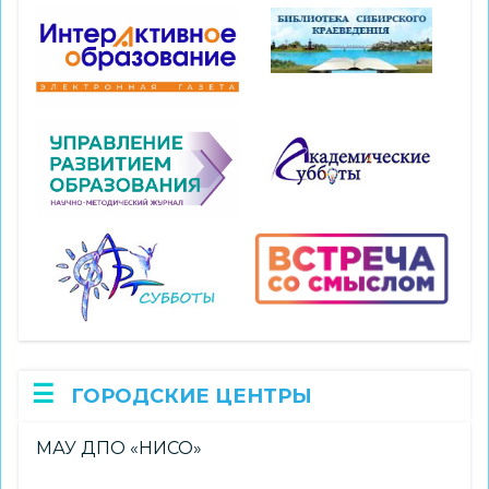
ГОРОДСКИЕ ЦЕНТРЫ
МАУ ДПО «НИСО»