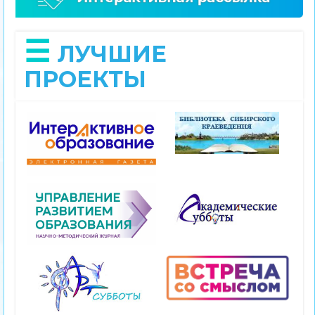
ЛУЧШИЕ
ПРОЕКТЫ