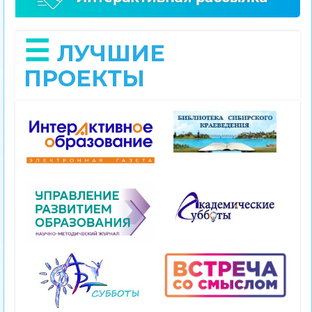
ЛУЧШИЕ
ПРОЕКТЫ