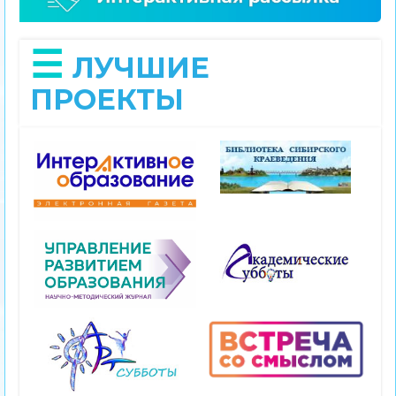
ЛУЧШИЕ
ПРОЕКТЫ