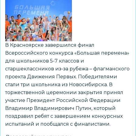
на
Северном
полюсе
В Красноярске завершился финал
Всероссийского конкурса «Большая перемена»
для школьников 5-7 классов и
старшеклассников из-за рубежа – флагманского
проекта Движения Первых. Победителями
стали три школьника из Новосибирска. В
торжественной церемонии закрытия принял
участие Президент Российской Федерации
Владимир Владимирович Путин, который
поздравил ребят с завершением конкурсных
испытаний и пообщался с финалистами.