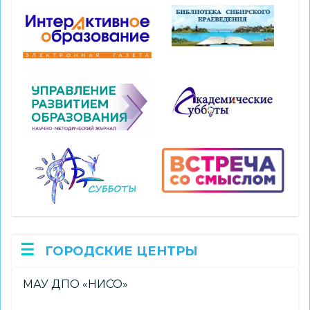
ГОРОДСКИЕ ЦЕНТРЫ
МАУ ДПО «НИСО»