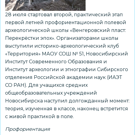
28 июля стартовал второй, практический этап
первой летней профориентационной полевой
археологической школы «Венгеровский пласт:
Перекрёстки эпох». Организаторами школы
выступили историко-археологический клуб
«Территория» МАОУ СОШ № 51, Новосибирский
Институт Современного Образования и
Институт археологии и этнографии Сибирского
отделения Российской академии наук (ИАЭТ
СО РАН). Для учащихся средних
общеобразовательных учреждений
Новосибирска наступил долгожданный момент:
теория, изученная в классе, наконец встретится
с живой практикой в поле.
Профориентация