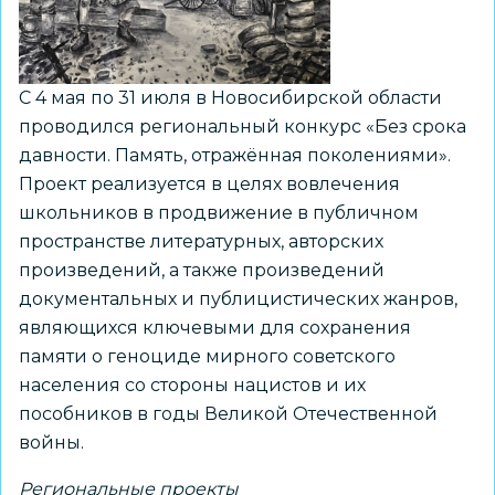
С 4 мая по 31 июля в Новосибирской области
проводился региональный конкурс «Без срока
давности. Память, отражённая поколениями».
Проект реализуется в целях вовлечения
школьников в продвижение в публичном
пространстве литературных, авторских
произведений, а также произведений
документальных и публицистических жанров,
являющихся ключевыми для сохранения
памяти о геноциде мирного советского
населения со стороны нацистов и их
пособников в годы Великой Отечественной
войны.
Региональные проекты