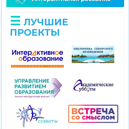
ЛУЧШИЕ
ПРОЕКТЫ