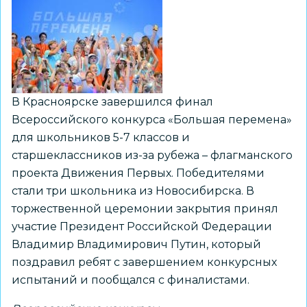
на
Северном
полюсе
В Красноярске завершился финал
Всероссийского конкурса «Большая перемена»
для школьников 5-7 классов и
старшеклассников из-за рубежа – флагманского
проекта Движения Первых. Победителями
стали три школьника из Новосибирска. В
торжественной церемонии закрытия принял
участие Президент Российской Федерации
Владимир Владимирович Путин, который
поздравил ребят с завершением конкурсных
испытаний и пообщался с финалистами.