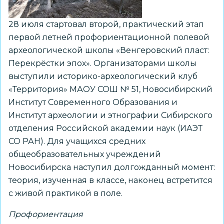
28 июля стартовал второй, практический этап
первой летней профориентационной полевой
археологической школы «Венгеровский пласт:
Перекрёстки эпох». Организаторами школы
выступили историко-археологический клуб
«Территория» МАОУ СОШ № 51, Новосибирский
Институт Современного Образования и
Институт археологии и этнографии Сибирского
отделения Российской академии наук (ИАЭТ
СО РАН). Для учащихся средних
общеобразовательных учреждений
Новосибирска наступил долгожданный момент:
теория, изученная в классе, наконец встретится
с живой практикой в поле.
Профориентация