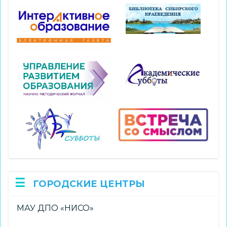
ГОРОДСКИЕ ЦЕНТРЫ
МАУ ДПО «НИСО»