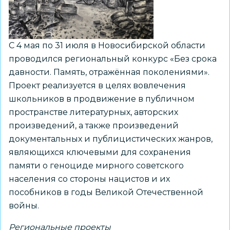
С 4 мая по 31 июля в Новосибирской области
проводился региональный конкурс «Без срока
давности. Память, отражённая поколениями».
Проект реализуется в целях вовлечения
школьников в продвижение в публичном
пространстве литературных, авторских
произведений, а также произведений
документальных и публицистических жанров,
являющихся ключевыми для сохранения
памяти о геноциде мирного советского
населения со стороны нацистов и их
пособников в годы Великой Отечественной
войны.
Региональные проекты