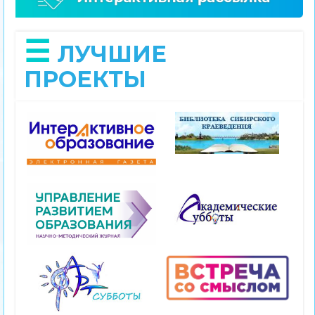
ЛУЧШИЕ
ПРОЕКТЫ