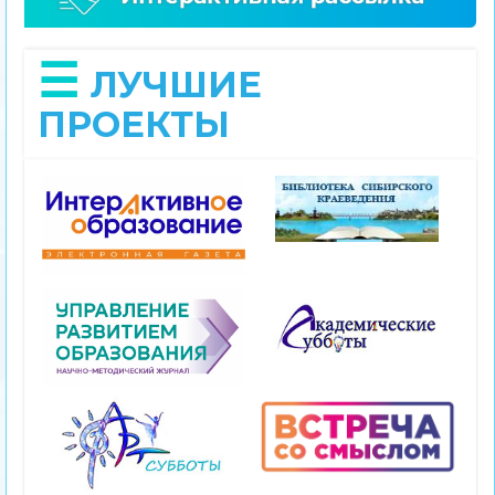
ЛУЧШИЕ
ПРОЕКТЫ