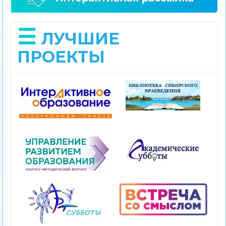
ЛУЧШИЕ
ПРОЕКТЫ