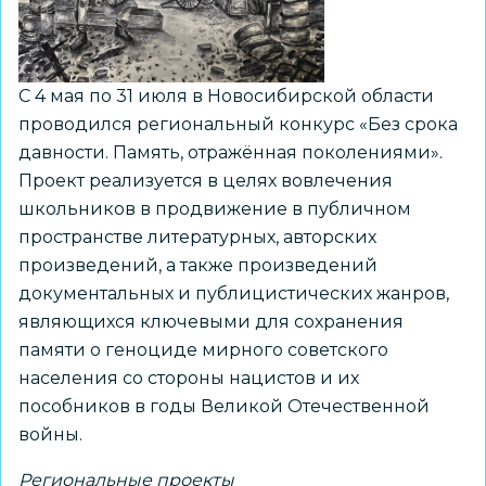
С 4 мая по 31 июля в Новосибирской области
проводился региональный конкурс «Без срока
давности. Память, отражённая поколениями».
Проект реализуется в целях вовлечения
школьников в продвижение в публичном
пространстве литературных, авторских
произведений, а также произведений
документальных и публицистических жанров,
являющихся ключевыми для сохранения
памяти о геноциде мирного советского
населения со стороны нацистов и их
пособников в годы Великой Отечественной
войны.
Региональные проекты