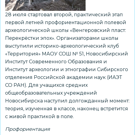
28 июля стартовал второй, практический этап
первой летней профориентационной полевой
археологической школы «Венгеровский пласт:
Перекрёстки эпох». Организаторами школы
выступили историко-археологический клуб
«Территория» МАОУ СОШ № 51, Новосибирский
Институт Современного Образования и
Институт археологии и этнографии Сибирского
отделения Российской академии наук (ИАЭТ
СО РАН). Для учащихся средних
общеобразовательных учреждений
Новосибирска наступил долгожданный момент:
теория, изученная в классе, наконец встретится
с живой практикой в поле.
Профориентация