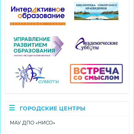
ГОРОДСКИЕ ЦЕНТРЫ
МАУ ДПО «НИСО»