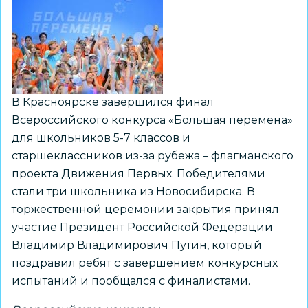
на
Северном
полюсе
В Красноярске завершился финал
Всероссийского конкурса «Большая перемена»
для школьников 5-7 классов и
старшеклассников из-за рубежа – флагманского
проекта Движения Первых. Победителями
стали три школьника из Новосибирска. В
торжественной церемонии закрытия принял
участие Президент Российской Федерации
Владимир Владимирович Путин, который
поздравил ребят с завершением конкурсных
испытаний и пообщался с финалистами.