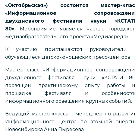
«Октябрьская») состоится мастер-клас
«Информационное сопровождени
двухдневного фестиваля науки «КСТАТ
80».
Мероприятие является частью городског
медиаобразовательного проекта «Медиасреда».
К участию приглашаются руководители 
обучающиеся детско-юношеских пресс-центров.
Мастер-класс «Информационное сопровождени
двухдневного фестиваля науки «КСТАТИ 80
посвящен практическому опыту работы н
площадке фестиваля и особенностя
информационного освещения крупных событий.
Ведущий мастер-класса – менеджер по развити
Информационного центра по атомной энерги
Новосибирска Анна Пыресева.