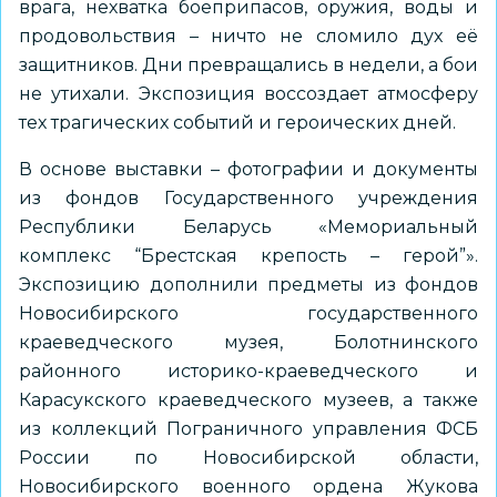
врага, нехватка боеприпасов, оружия, воды и
продовольствия – ничто не сломило дух её
защитников. Дни превращались в недели, а бои
не утихали. Экспозиция воссоздает атмосферу
тех трагических событий и героических дней.
В основе выставки – фотографии и документы
из фондов Государственного учреждения
Республики Беларусь «Мемориальный
комплекс “Брестская крепость – герой”».
Экспозицию дополнили предметы из фондов
Новосибирского государственного
краеведческого музея, Болотнинского
районного историко-краеведческого и
Карасукского краеведческого музеев, а также
из коллекций Пограничного управления ФСБ
России по Новосибирской области,
Новосибирского военного ордена Жукова