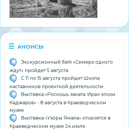
АНОНСЫ
Экскурсионный батл «Семеро одного
ждут» пройдет 5 августа
С 11 по 15 августа пройдет Школа
наставников проектной деятельности
Выставка «Роскошь заката: Иран эпохи
Каджаров» - 8 августа в Краеведческом
музее
Выставка «Узоры Ямала» откроется в
Краеведческом музее 24 июля