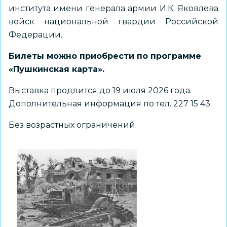
института имени генерала армии И.К. Яковлева
войск национальной гвардии Российской
Федерации.
Билеты можно приобрести по программе
«Пушкинская карта».
Выставка продлится до 19 июля 2026 года.
Дополнительная информация по тел. 227 15 43.
Без возрастных ограничений.