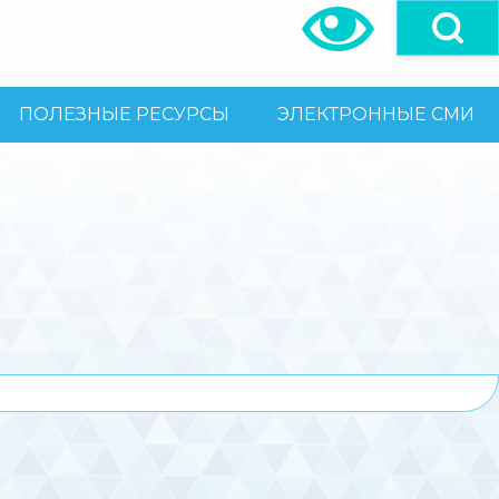
ПОЛЕЗНЫЕ РЕСУРСЫ
ЭЛЕКТРОННЫЕ СМИ