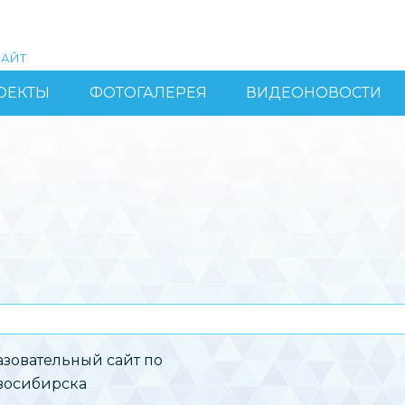
АЙТ
ОЕКТЫ
ФОТОГАЛЕРЕЯ
ВИДЕОНОВОСТИ
зовательный сайт по
овосибирска