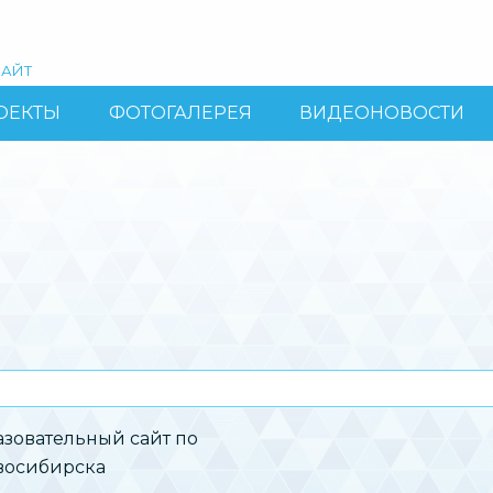
АЙТ
ОЕКТЫ
ФОТОГАЛЕРЕЯ
ВИДЕОНОВОСТИ
зовательный сайт по
овосибирска