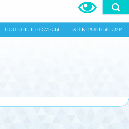
ПОЛЕЗНЫЕ РЕСУРСЫ
ЭЛЕКТРОННЫЕ СМИ