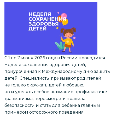
С 1 по 7 июня 2026 года в России проводится
Неделя сохранения здоровья детей,
приуроченная к Международному дню защиты
детей. Специалисты призывают родителей
не только окружать детей любовью,
но и уделять особое внимание профилактике
травматизма, пересмотреть правила
безопасности и стать для ребёнка главным
примером осторожного поведения.