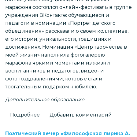
марафона состоялся онлайн-фестиваль в группе
учреждения ВКонтакте: обучающиеся и
педагоги в номинации «Портрет детского
объединения» рассказали о своем коллективе,
его истории, уникальности, традициях и
достижениях. Номинация «Центр творчества в
моей жизни» наполнила фотогалерею
марафона яркими моментами из жизни
воспитанников и педагогов, видео- и
фотопоздравлениями, которые стали
трогательным подарком к юбилею.
Дополнительное образование
Подробнее
о
Добавить комментарий
В
ЦРТДиЮ
Поэтический вечер «Философская лирика А.