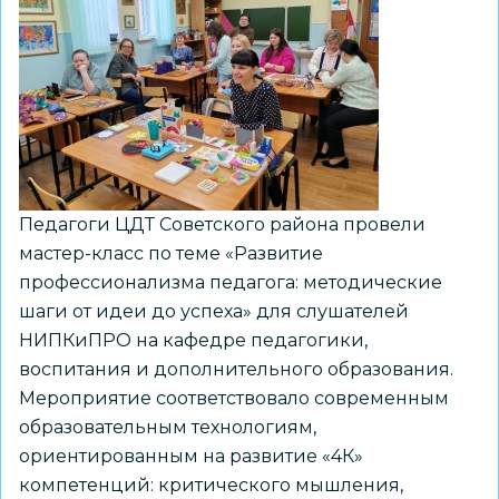
Педагоги ЦДТ Советского района провели
мастер-класс по теме «Развитие
профессионализма педагога: методические
шаги от идеи до успеха» для слушателей
НИПКиПРО на кафедре педагогики,
воспитания и дополнительного образования.
Мероприятие соответствовало современным
образовательным технологиям,
ориентированным на развитие «4К»
компетенций: критического мышления,