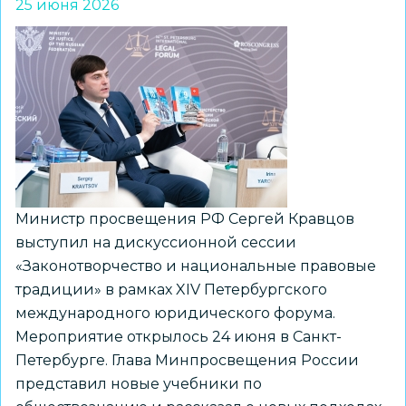
25 июня 2026
Министр просвещения РФ Сергей Кравцов
выступил на дискуссионной сессии
«Законотворчество и национальные правовые
традиции» в рамках XIV Петербургского
международного юридического форума.
Мероприятие открылось 24 июня в Санкт-
Петербурге. Глава Минпросвещения России
представил новые учебники по