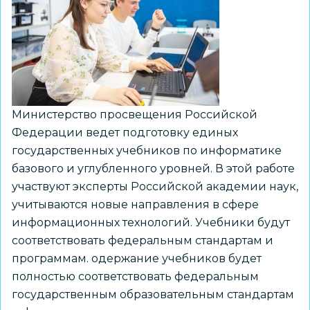
правонарушений
несовершеннолетних
Министерство просвещения Российской
Федерации ведет подготовку единых
государственных учебников по информатике
базового и углубленного уровней. В этой работе
участвуют эксперты Российской академии наук,
учитываются новые направления в сфере
информационных технологий. Учебники будут
соответствовать федеральным стандартам и
программам. одержание учебников будет
полностью соответствовать федеральным
государственным образовательным стандартам