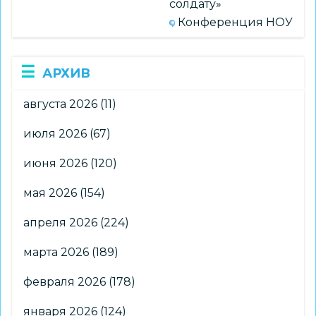
солдату»
Конференция НОУ
АРХИВ
августа 2026
(11)
июля 2026
(67)
июня 2026
(120)
мая 2026
(154)
апреля 2026
(224)
марта 2026
(189)
февраля 2026
(178)
января 2026
(124)