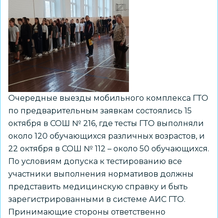
Очередные выезды мобильного комплекса ГТО
по предварительным заявкам состоялись 15
октября в СОШ № 216, где тесты ГТО выполняли
около 120 обучающихся различных возрастов, и
22 октября в СОШ № 112 – около 50 обучающихся.
По условиям допуска к тестированию все
участники выполнения нормативов должны
представить медицинскую справку и быть
зарегистрированными в системе АИС ГТО.
Принимающие стороны ответственно