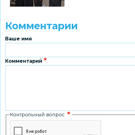
Комментарии
Ваше имя
Комментарий
Контрольный вопрос