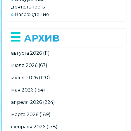
деятельность
Награждение
АРХИВ
августа 2026
(11)
июля 2026
(67)
июня 2026
(120)
мая 2026
(154)
апреля 2026
(224)
марта 2026
(189)
февраля 2026
(178)