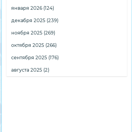
января 2026
(124)
декабря 2025
(239)
ноября 2025
(269)
октября 2025
(266)
сентября 2025
(176)
августа 2025
(2)