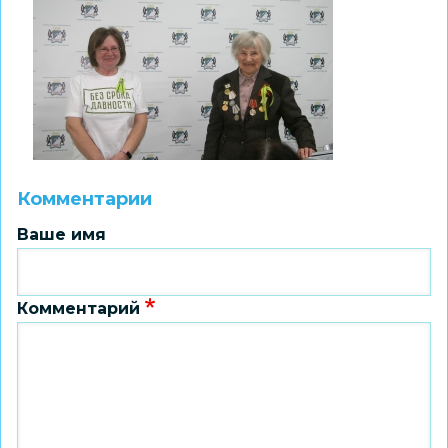
Комментарии
Ваше имя
Комментарий