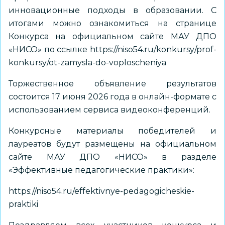
инновационные подходы в образовании. С
итогами можно ознакомиться на странице
Конкурса на официальном сайте МАУ ДПО
«НИСО» по ссылке
https://niso54.ru/konkursy/prof-
konkursy/ot-zamysla-do-voploscheniya
Торжественное объявление результатов
состоится 17 июня 2026 года в онлайн-формате с
использованием сервиса видеоконференций.
Конкурсные материалы победителей и
лауреатов будут размещены на официальном
сайте МАУ ДПО «НИСО» в разделе
«Эффективные педагогические практики»:
https://niso54.ru/effektivnye-pedagogicheskie-
praktiki