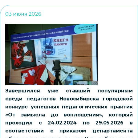
03 июня 2026
Завершился уже ставший популярным
среди педагогов Новосибирска городской
конкурс успешных педагогических практик
«От замысла до воплощения», который
проходил с 24.02.2024 по 29.05.2026 в
соответствии с приказом департамента