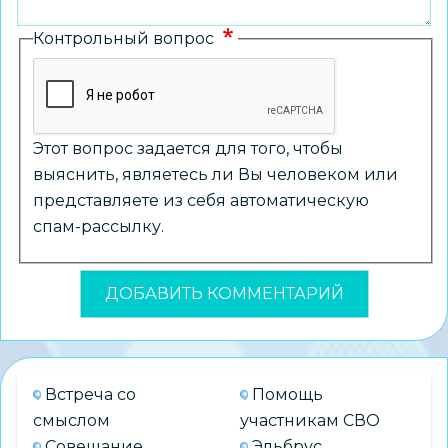
Контрольный вопрос
Этот вопрос задается для того, чтобы
выяснить, являетесь ли Вы человеком или
представляете из себя автоматическую
спам-рассылку.
Встреча со
Помощь
смыслом
участникам СВО
Совещание
Эльбрус