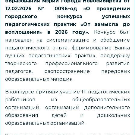
образования мэрии города Новосибирска от
12.02.2026 № 0096-од «О проведении
городского конкурса успешных
педагогических практик «От замысла до
воплощения» в 2026 году».
Конкурс был
направлен на систематизацию и обобщение
педагогического опыта, формирование Банка
лучших педагогических практик, поддержку
творческого профессионального развития
педагогов, распространение передовых
образовательных методик.
В конкурсе приняли участие 111 педагогических
работников из общеобразовательных
организаций, организаций дополнительного
образования детей и дошкольных
образовательных организаций.