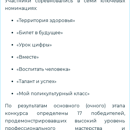
Участники соревновались в семи ключевых
номинациях:
«Территория здоровья»
«Билет в будущее»
«Урок цифры»
«Вместе»
«Воспитать человека»
«Талант и успех»
«Мой поликультурный класс»
По результатам основного (очного) этапа
конкурса определены 17 победителей,
продемонстрировавших высокий уровень
профессионального мастерства и