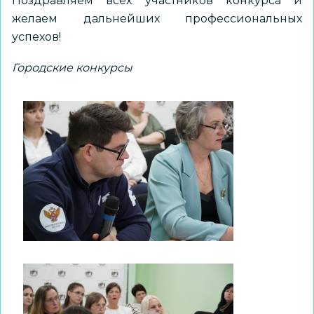
Поздравляем всех участников конкурса и
желаем дальнейших профессиональных
успехов!
Городские конкурсы