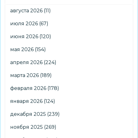
августа 2026
(11)
июля 2026
(67)
июня 2026
(120)
мая 2026
(154)
апреля 2026
(224)
марта 2026
(189)
февраля 2026
(178)
января 2026
(124)
декабря 2025
(239)
ноября 2025
(269)