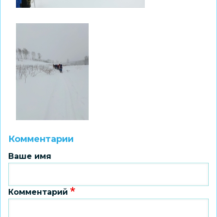
Комментарии
Ваше имя
Комментарий