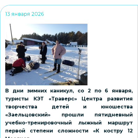
13 января 2026
В дни зимних каникул, со 2 по 6 января,
туристы КЭТ «Траверс» Центра развития
творчества детей и юношества
«Заельцовский» прошли пятидневный
учебно-тренировочный лыжный маршрут
первой степени сложности «К костру 12