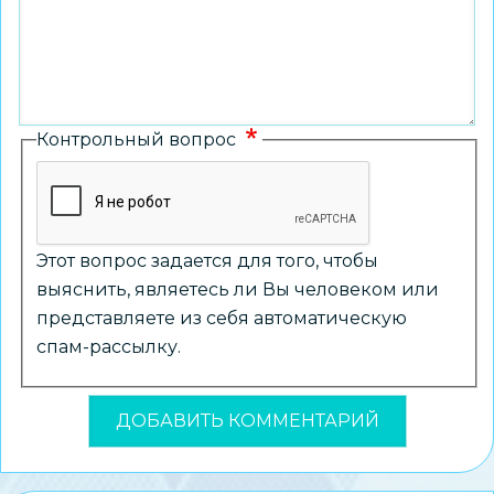
Контрольный вопрос
Этот вопрос задается для того, чтобы
выяснить, являетесь ли Вы человеком или
представляете из себя автоматическую
спам-рассылку.