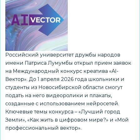
Российский университет дружбы народов
имени Патриса Лумумбы открыл прием заявок
на Международный конкурс креатива «AI-
Вектор». До 1 апреля 2026 года школьники и
студенты из Новосибирской области смогут
подать на него видеоролики и плакаты,
созданные с использованием нейросетей.
Ключевые темы конкурса – «Лучший город
Земли», «Как жить в цифровом мире?» и «Мой
профессиональный вектор».