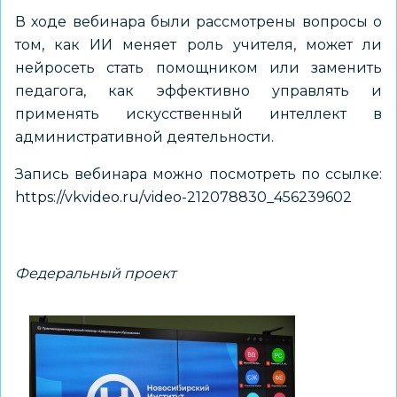
В ходе вебинара были рассмотрены вопросы о
том, как ИИ меняет роль учителя, может ли
нейросеть стать помощником или заменить
педагога, как эффективно управлять и
применять искусственный интеллект в
административной деятельности.
Запись вебинара можно посмотреть по ссылке:
https://vkvideo.ru/video-212078830_456239602
Федеральный проект