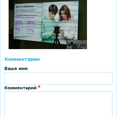
Комментарии
Ваше имя
Комментарий