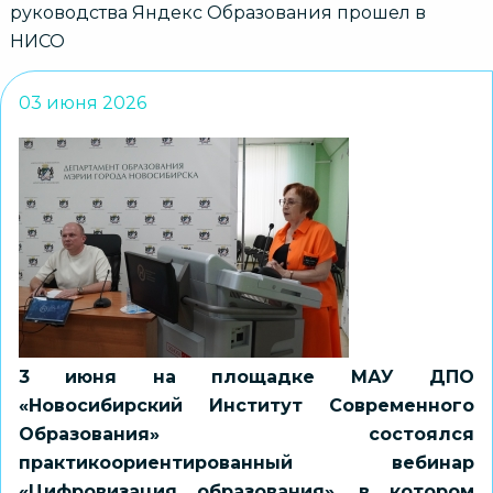
руководства Яндекс Образования прошел в
НИСО
03 июня 2026
3 июня на площадке МАУ ДПО
«Новосибирский Институт Современного
Образования» состоялся
практикоориентированный вебинар
«Цифровизация образования», в котором