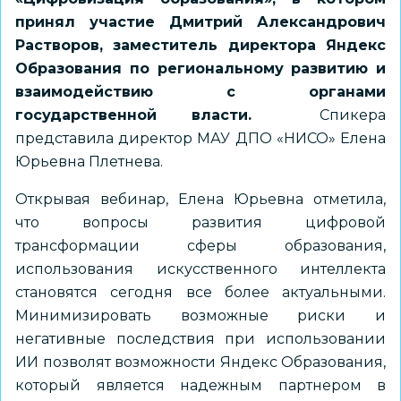
принял участие Дмитрий Александрович
Растворов, заместитель директора Яндекс
Образования по региональному развитию и
взаимодействию с органами
государственной власти.
Спикера
представила директор МАУ ДПО «НИСО» Елена
Юрьевна Плетнева.
Открывая вебинар, Елена Юрьевна отметила,
что вопросы развития цифровой
трансформации сферы образования,
использования искусственного интеллекта
становятся сегодня все более актуальными.
Минимизировать возможные риски и
негативные последствия при использовании
ИИ позволят возможности Яндекс Образования,
который является надежным партнером в