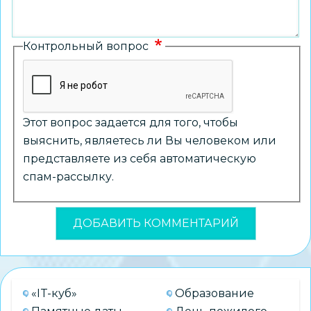
Контрольный вопрос
Этот вопрос задается для того, чтобы
выяснить, являетесь ли Вы человеком или
представляете из себя автоматическую
спам-рассылку.
«IT-куб»
Образование