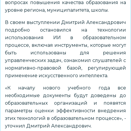
вопросах повышения качества образования на
уровне региона, муниципалитета, школы.
В своем выступлении Дмитрий Александрович
подробно остановился на технологии
использования ИИ в образовательном
процессе, включая инструменты, которые могут
быть использованы для решения
управленческих задач, ознакомил слушателей с
нормативно-правовой базой, регулирующей
применение искусственного интеллекта.
«К началу нового учебного года все
необходимые документы будут доведены до
образовательных организаций и появятся
параметры оценки эффективности внедрения
этих технологий в образовательном процессе», -
уточнил Дмитрий Александрович.