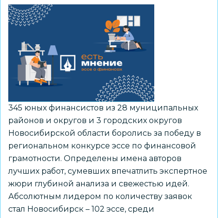
345 юных финансистов из 28 муниципальных
районов и округов и 3 городских округов
Новосибирской области боролись за победу в
региональном конкурсе эссе по финансовой
грамотности. Определены имена авторов
лучших работ, сумевших впечатлить экспертное
жюри глубиной анализа и свежестью идей.
Абсолютным лидером по количеству заявок
стал Новосибирск – 102 эссе, среди