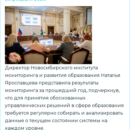
новосибирским
школьникам
Директор Новосибирского института
мониторинга и развития образования Наталья
Ярославцева представила результаты
мониторинга за прошедший год, подчеркнув,
что для принятия обоснованных
управленческих решений в сфере образования
требуется регулярно собирать и анализировать
данные о текущем состоянии системы на
каждом уровне.