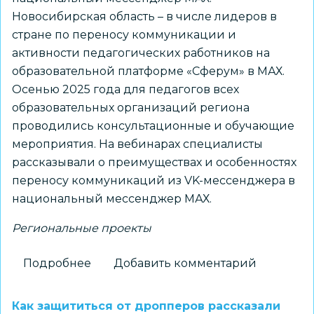
Новосибирская область – в числе лидеров в
стране по переносу коммуникации и
активности педагогических работников на
образовательной платформе «Сферум» в МАХ.
Осенью 2025 года для педагогов всех
образовательных организаций региона
проводились консультационные и обучающие
мероприятия. На вебинарах специалисты
рассказывали о преимуществах и особенностях
переносу коммуникаций из VK-мессенджера в
национальный мессенджер МАХ.
Региональные проекты
Подробнее
о
Добавить комментарий
Новосибирская
область
Как защититься от дропперов рассказали