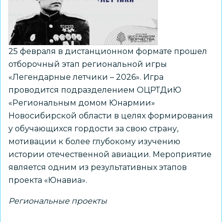
региона»
25 февраля в дистанционном формате прошел
отборочный этап региональной игры
«Легендарные летчики – 2026». Игра
проводится подразделением ОЦРТДиЮ
«Региональным домом Юнармии»
Новосибирской области в целях формирования
у обучающихся гордости за свою страну,
мотивации к более глубокому изучению
истории отечественной авиации. Мероприятие
является одним из результативных этапов
проекта «Юнавиа».
Региональные проекты