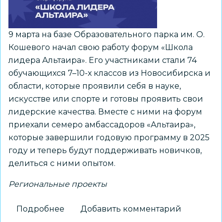
регионального
конкурса
молодых
9 марта на базе Образовательного парка им. О.
педагогов
Кошевого начал свою работу форум «Школа
лидера Альтаира». Его участниками стали 74
обучающихся 7–10-х классов из Новосибирска и
области, которые проявили себя в науке,
искусстве или спорте и готовы проявить свои
лидерские качества. Вместе с ними на форум
приехали семеро амбассадоров «Альтаира»,
которые завершили годовую программу в 2025
году и теперь будут поддерживать новичков,
делиться с ними опытом.
Региональные проекты
Подробнее
о
Добавить комментарий
Новосибирские