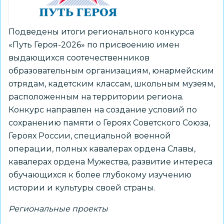
мнение»
Подведены итоги регионального конкурса
«Путь Героя-2026» по присвоению имен
выдающихся соотечественников
образовательным организациям, юнармейским
отрядам, кадетским классам, школьным музеям,
расположенным на территории региона.
Конкурс направлен на создание условий по
сохранению памяти о Героях Советского Союза,
Героях России, специальной военной
операции, полных кавалерах ордена Славы,
кавалерах ордена Мужества, развитие интереса
обучающихся к более глубокому изучению
истории и культуры своей страны.
Региональные проекты