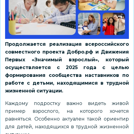
Продолжается реализация всероссийского
совместного проекта
Добро.рф
и Движения
Первых «Значимый взрослый», который
осуществляется с 2025 года с целью
формирования сообщества наставников по
работе с детьми, находящимися в трудной
жизненной ситуации.
Каждому подростку важно видеть живой
пример взрослого, на которого хочется
равняться. Особенно актуален такой ориентир
для детей, находящихся в трудной жизненной