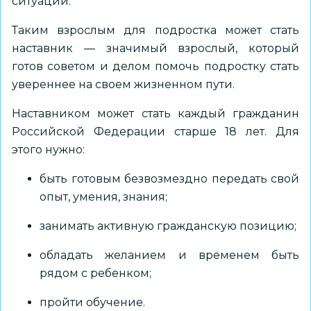
ситуации.
Таким взрослым для подростка может стать
наставник — значимый взрослый, который
готов советом и делом помочь подростку стать
увереннее на своем жизненном пути.
Наставником может стать каждый гражданин
Российской Федерации старше 18 лет. Для
этого нужно:
быть готовым безвозмездно передать свой
опыт, умения, знания;
занимать активную гражданскую позицию;
обладать желанием и временем быть
рядом с ребенком;
пройти обучение.