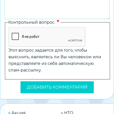
Контрольный вопрос
Этот вопрос задается для того, чтобы
выяснить, являетесь ли Вы человеком или
представляете из себя автоматическую
спам-рассылку.
Акция
НТО