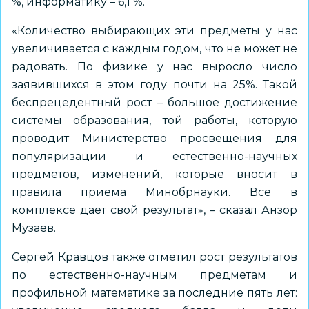
%, информатику – 6,1 %.
«Количество выбирающих эти предметы у нас
увеличивается с каждым годом, что не может не
радовать. По физике у нас выросло число
заявившихся в этом году почти на 25%. Такой
беспрецедентный рост – большое достижение
системы образования, той работы, которую
проводит Министерство просвещения для
популяризации и естественно-научных
предметов, изменений, которые вносит в
правила приема Минобрнауки. Все в
комплексе дает свой результат», – сказал Анзор
Музаев.
Сергей Кравцов также отметил рост результатов
по естественно-научным предметам и
профильной математике за последние пять лет: