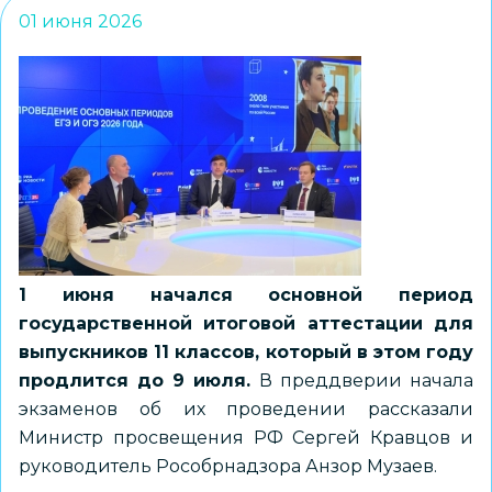
01 июня 2026
1 июня начался основной период
государственной итоговой аттестации для
выпускников 11 классов, который в этом году
продлится до 9 июля.
В преддверии начала
экзаменов об их проведении рассказали
Министр просвещения РФ Сергей Кравцов и
руководитель Рособрнадзора Анзор Музаев.