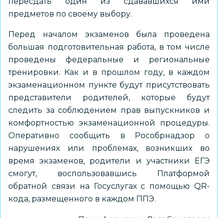
пересдать один из сдававшихся ими
предметов по своему выбору.
Перед началом экзаменов была проведена
большая подготовительная работа, в том числе
проведены федеральные и региональные
тренировки. Как и в прошлом году, в каждом
экзаменационном пункте будут присутствовать
представители родителей, которые будут
следить за соблюдением прав выпускников и
комфортностью экзаменационной процедуры.
Оперативно сообщить в Рособрнадзор о
нарушениях или проблемах, возникших во
время экзаменов, родители и участники ЕГЭ
смогут, воспользовавшись Платформой
обратной связи на Госуслугах с помощью QR-
кода, размещенного в каждом ППЭ.