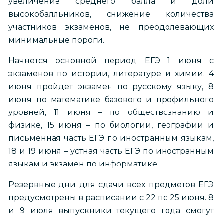
увеличение среднего балла и доли
высокобалльников, снижение количества
участников экзаменов, не преодолевающих
минимальные пороги.
Начнется основной период ЕГЭ 1 июня с
экзаменов по истории, литературе и химии. 4
июня пройдет экзамен по русскому языку, 8
июня по математике базового и профильного
уровней, 11 июня – по обществознанию и
физике, 15 июня – по биологии, географии и
письменная часть ЕГЭ по иностранным языкам,
18 и 19 июня – устная часть ЕГЭ по иностранным
языкам и экзамен по информатике.
Резервные дни для сдачи всех предметов ЕГЭ
предусмотрены в расписании с 22 по 25 июня. 8
и 9 июля выпускники текущего года смогут