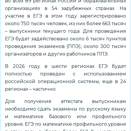
во всех 89 регионах России и образовательных
организациях в 54 зарубежных странах. На
участие в ЕГЭ в этом году зарегистрировано
около 750 тысяч человек, из них более 663 тысяч
– выпускники текущего года. Для проведения
ЕГЭ будет задействовано около 6 тысяч пунктов
проведения экзаменов (ППЭ), около 300 тысяч
организаторов и других работников ППЭ.
В 2026 году в шести регионах ЕГЭ будет
полностью проведен с использованием
российской операционной системы, еще в 24
регионах – частично.
Для получения аттестата выпускникам
необходимо сдать экзамены по русскому языку
и математике базового или профильного
уровня. ЕГЭ по математике профильного уровня