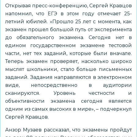
Открывая пресс-конференцию, Сергей Кравцов
напомнил, что ЕГЭ в этом году отмечает 25-
летний юбилей. «Прошло 25 лет с момента, как
экзамен прошел большой путь от эксперимента
до обязательного экзамена. Сегодня нет в
едином государственном экзамене тестовой
части, нет тех заданий, которые были вначале.
Теперь экзамен проверяет, насколько широко
мыслят школьники, стало больше письменных
заданий. Задания направляются в электронном
виде, непосредственно в аудитории
сканируются. Уровень честности и
объективности экзамена сегодня является
одним из самых высоких в мире», – подчеркнул
Сергей Кравцов.
Анзор Музаев рассказал, что экзамены пройдут