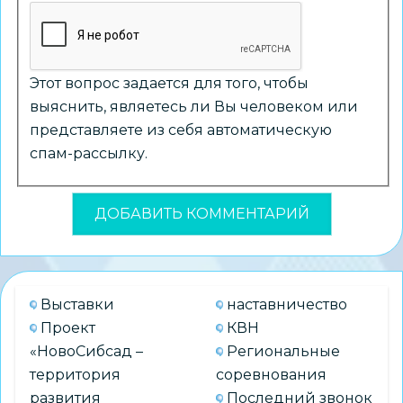
Этот вопрос задается для того, чтобы
выяснить, являетесь ли Вы человеком или
представляете из себя автоматическую
спам-рассылку.
Выставки
наставничество
Проект
КВН
«НовоСибсад –
Региональные
территория
соревнования
развития
Последний звонок