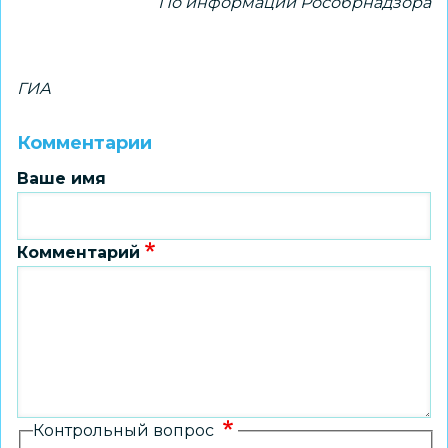
По информации Рособрнадзора
ГИА
Комментарии
Ваше имя
Комментарий
Контрольный вопрос