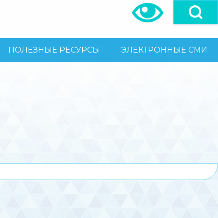
ПОЛЕЗНЫЕ РЕСУРСЫ
ЭЛЕКТРОННЫЕ СМИ