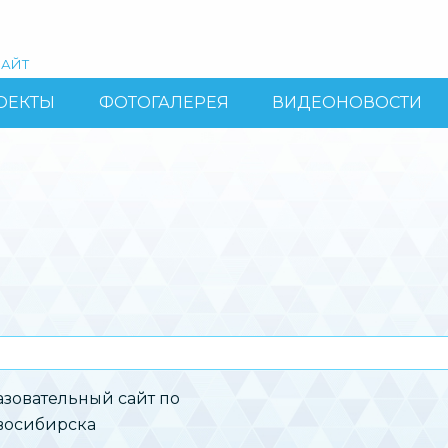
АЙТ
ОЕКТЫ
ФОТОГАЛЕРЕЯ
ВИДЕОНОВОСТИ
зовательный сайт по
овосибирска