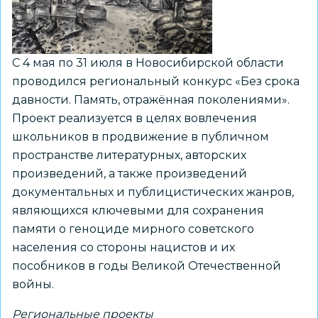
С 4 мая по 31 июля в Новосибирской области
проводился региональный конкурс «Без срока
давности. Память, отражённая поколениями».
Проект реализуется в целях вовлечения
школьников в продвижение в публичном
пространстве литературных, авторских
произведений, а также произведений
документальных и публицистических жанров,
являющихся ключевыми для сохранения
памяти о геноциде мирного советского
населения со стороны нацистов и их
пособников в годы Великой Отечественной
войны.
Региональные проекты