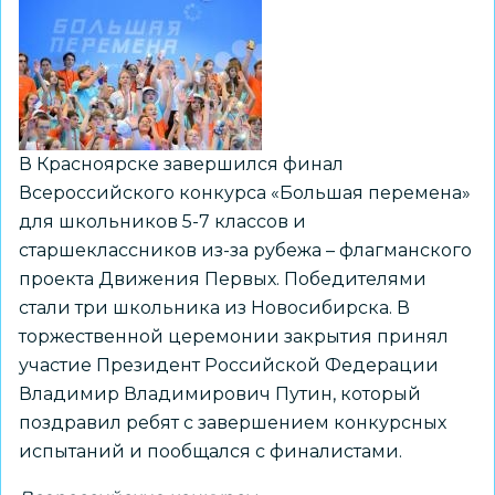
на
Северном
полюсе
В Красноярске завершился финал
Всероссийского конкурса «Большая перемена»
для школьников 5-7 классов и
старшеклассников из-за рубежа – флагманского
проекта Движения Первых. Победителями
стали три школьника из Новосибирска. В
торжественной церемонии закрытия принял
участие Президент Российской Федерации
Владимир Владимирович Путин, который
поздравил ребят с завершением конкурсных
испытаний и пообщался с финалистами.