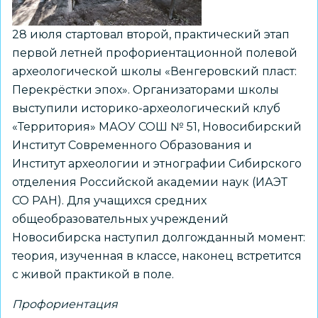
28 июля стартовал второй, практический этап
первой летней профориентационной полевой
археологической школы «Венгеровский пласт:
Перекрёстки эпох». Организаторами школы
выступили историко-археологический клуб
«Территория» МАОУ СОШ № 51, Новосибирский
Институт Современного Образования и
Институт археологии и этнографии Сибирского
отделения Российской академии наук (ИАЭТ
СО РАН). Для учащихся средних
общеобразовательных учреждений
Новосибирска наступил долгожданный момент:
теория, изученная в классе, наконец встретится
с живой практикой в поле.
Профориентация