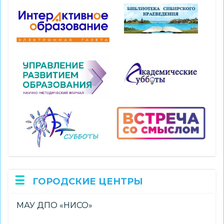
ГОРОДСКИЕ ЦЕНТРЫ
МАУ ДПО «НИСО»