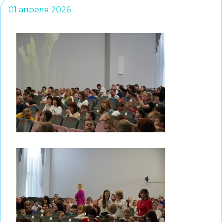
01 апреля 2026