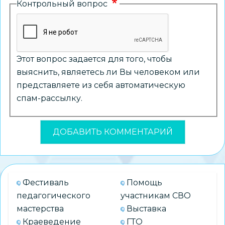
Контрольный вопрос
Этот вопрос задается для того, чтобы
выяснить, являетесь ли Вы человеком или
представляете из себя автоматическую
спам-рассылку.
Фестиваль
Помощь
педагогического
участникам СВО
мастерства
Выставка
Краеведение
ГТО