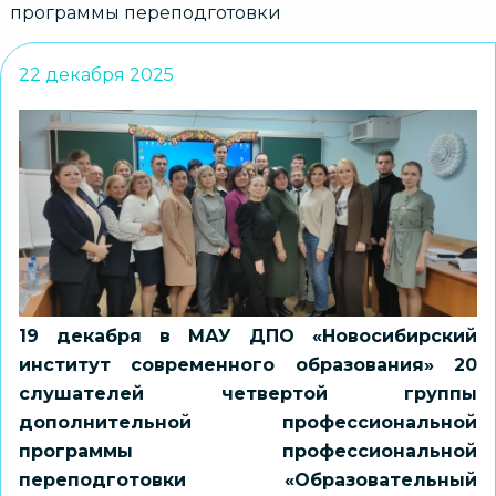
программы переподготовки
22 декабря 2025
19 декабря в МАУ ДПО «Новосибирский
институт современного образования» 20
слушателей четвертой группы
дополнительной профессиональной
программы профессиональной
переподготовки «Образовательный