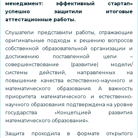
менеджмент: эффективный стартап»
успешно защитили итоговые
аттестационные работы.
Слушатели представили работы, отражающие
оригинальные подходы к решению вопросов
собственной образовательной организации и
достижению поставленной цели –
совершенствование (развитие) модели/
системы действий, направленных на
повышение качества естественно-научного и
математического образования. А важность
приоритета математического и естественно-
научного образования подтверждена на уровне
государства «Концепцией развития
математического образования».
Защита проходила в формате открытого