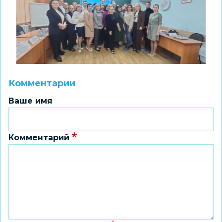
Комментарии
Ваше имя
Комментарий