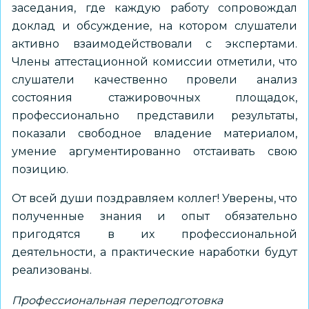
заседания, где каждую работу сопровождал
доклад и обсуждение, на котором слушатели
активно взаимодействовали с экспертами.
Члены аттестационной комиссии отметили, что
слушатели качественно провели анализ
состояния стажировочных площадок,
профессионально представили результаты,
показали свободное владение материалом,
умение аргументированно отстаивать свою
позицию.
От всей души поздравляем коллег! Уверены, что
полученные знания и опыт обязательно
пригодятся в их профессиональной
деятельности, а практические наработки будут
реализованы.
Профессиональная переподготовка