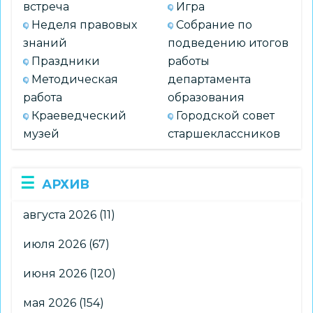
встреча
Игра
Неделя правовых
Собрание по
знаний
подведению итогов
Праздники
работы
Методическая
департамента
работа
образования
Краеведческий
Городской совет
музей
старшеклассников
АРХИВ
августа 2026
(11)
июля 2026
(67)
июня 2026
(120)
мая 2026
(154)