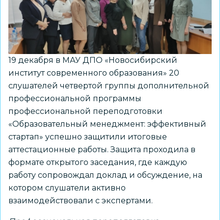
персоналом
образовательной
организации»
19 декабря в МАУ ДПО «Новосибирский
институт современного образования» 20
слушателей четвертой группы дополнительной
профессиональной программы
профессиональной переподготовки
«Образовательный менеджмент: эффективный
стартап» успешно защитили итоговые
аттестационные работы. Защита проходила в
формате открытого заседания, где каждую
работу сопровождал доклад и обсуждение, на
котором слушатели активно
взаимодействовали с экспертами.