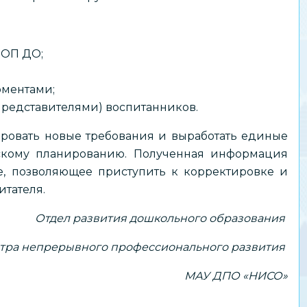
ФОП ДО;
ментами;
редставителями) воспитанников.
вать новые требования и выработать единые
скому планированию. Полученная информация
, позволяющее приступить к корректировке и
итателя.
Отдел развития дошкольного образования
тра непрерывного профессионального развития
МАУ ДПО «НИСО»