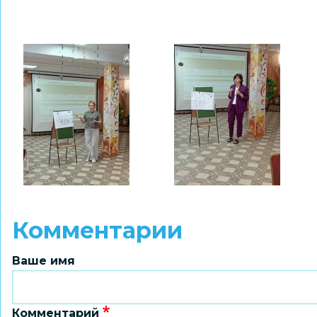
Комментарии
Ваше имя
Комментарий