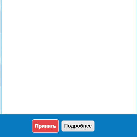
Принять
Подробнее