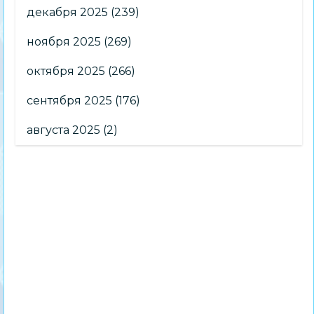
декабря 2025
(239)
ноября 2025
(269)
октября 2025
(266)
сентября 2025
(176)
августа 2025
(2)