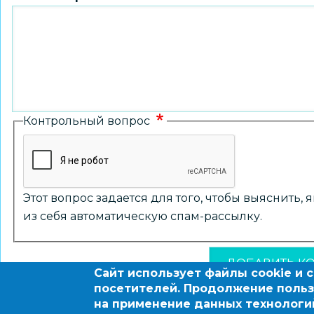
Контрольный вопрос
Этот вопрос задается для того, чтобы выяснить,
из себя автоматическую спам-рассылку.
Сайт использует файлы cookie и 
посетителей. Продолжение польз
на применение данных технологи