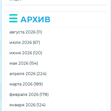
АРХИВ
августа 2026
(11)
июля 2026
(67)
июня 2026
(120)
мая 2026
(154)
апреля 2026
(224)
марта 2026
(189)
февраля 2026
(178)
января 2026
(124)