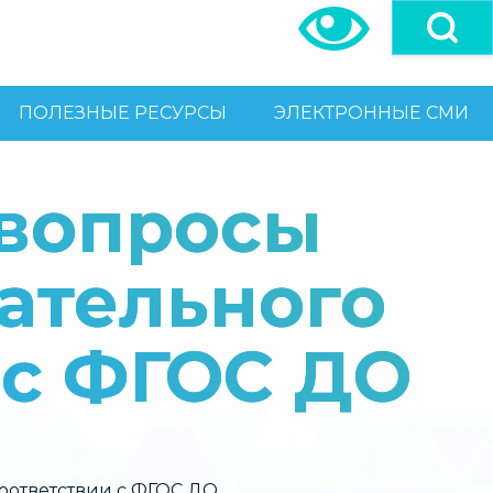
ПОЛЕЗНЫЕ РЕСУРСЫ
ЭЛЕКТРОННЫЕ СМИ
 вопросы
ательного
 с ФГОС ДО
оответствии с ФГОС ДО