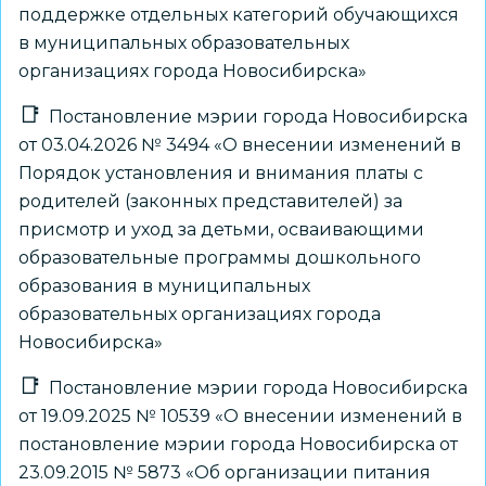
поддержке отдельных категорий обучающихся
в муниципальных образовательных
организациях города Новосибирска»
Постановление мэрии города Новосибирска
от 03.04.2026 № 3494 «О внесении изменений в
Порядок установления и внимания платы с
родителей (законных представителей) за
присмотр и уход за детьми, осваивающими
образовательные программы дошкольного
образования в муниципальных
образовательных организациях города
Новосибирска»
Постановление мэрии города Новосибирска
от 19.09.2025 № 10539 «О внесении изменений в
постановление мэрии города Новосибирска от
23.09.2015 № 5873 «Об организации питания