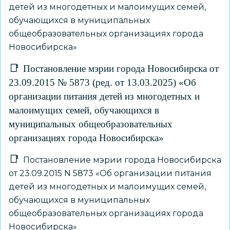
детей из многодетных и малоимущих семей,
обучающихся в муниципальных
общеобразовательных организациях города
Новосибирска»
Постановление мэрии города Новосибирска от
23.09.2015 № 5873 (ред. от 13.03.2025) «Об
организации питания детей из многодетных и
малоимущих семей, обучающихся в
муниципальных общеобразовательных
организациях города Новосибирска»
Постановление мэрии города Новосибирска
от 23.09.2015 N 5873 «Об организации питания
детей из многодетных и малоимущих семей,
обучающихся в муниципальных
общеобразовательных организациях города
Новосибирска»