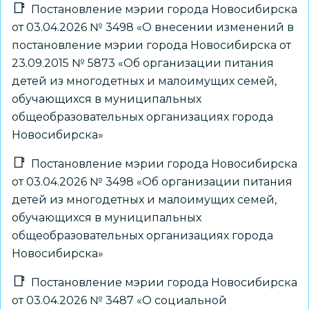
Постановление мэрии города Новосибирска
от 03.04.2026 № 3498 «О внесении изменений в
постановление мэрии города Новосибирска от
23.09.2015 № 5873 «Об организации питания
детей из многодетных и малоимущих семей,
обучающихся в муниципальных
общеобразовательных организациях города
Новосибирска»
Постановление мэрии города Новосибирска
от 03.04.2026 № 3498 «Об организации питания
детей из многодетных и малоимущих семей,
обучающихся в муниципальных
общеобразовательных организациях города
Новосибирска»
Постановление мэрии города Новосибирска
от 03.04.2026 № 3487 «О социальной