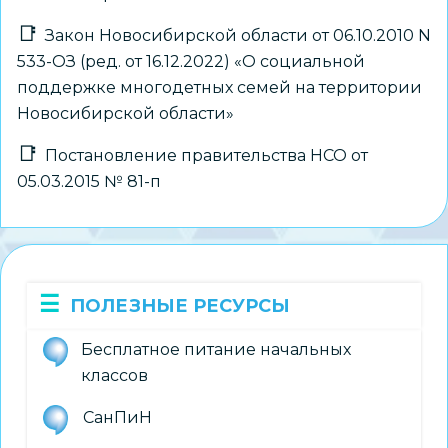
Закон Новосибирской области от 06.10.2010 N
533-ОЗ (ред. от 16.12.2022) «О социальной
поддержке многодетных семей на территории
Новосибирской области»
Постановление правительства НСО от
05.03.2015 № 81-п
ПОЛЕЗНЫЕ РЕСУРСЫ
Бесплатное питание начальных
классов
СанПиН