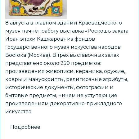
8 августа в главном здании Краеведческого
музея начнёт работу выставка «Роскошь заката:
Иран эпохи Каджаров» из фондов
Государственного музея искусства народов
Востока (Москва). В трёх выставочных залах
представлено около 250 предметов:
произведения живописи, керамика, оружие,
ковры и манускрипты, религиозные атрибуты,
исторические документы, фотографии и
бытовые предметы, ничем не уступающие
произведениям декоративно-прикладного
искусства.
Подробнее
о
Выставка