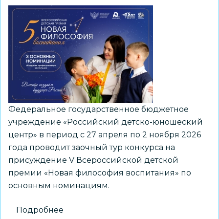
Федеральное государственное бюджетное
учреждение «Российский детско-юношеский
центр» в период с 27 апреля по 2 ноября 2026
года проводит заочный тур конкурса на
присуждение V Всероссийской детской
премии «Новая философия воспитания» по
основным номинациям.
Подробнее
о