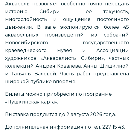
Акварель позволяет особенно точно передать
историю Сибири – её текучесть,
многослойность и ощущение постоянного
движения. В зале экспонируются более 45
акварельных произведений из собраний
Новосибирского государственного
краеведческого музея и Ассоциации
художников «Акварелисты Сибири», частных
коллекций Андрея Ковалёва, Анны Шишкиной
и Татьяны Валовой. Часть работ представлена
широкой публике впервые.
Билеты можно приобрести по программе
«Пушкинская карта».
Выставка продлится до 2 августа 2026 года.
Дополнительная информация по тел. 227 15 43.