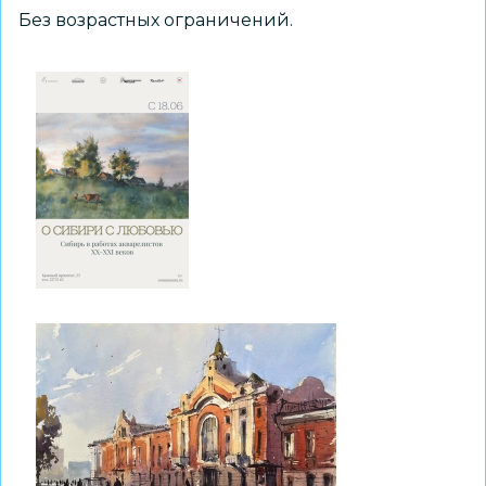
Без возрастных ограничений.