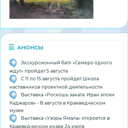
АНОНСЫ
Экскурсионный батл «Семеро одного
ждут» пройдет 5 августа
С 11 по 15 августа пройдет Школа
наставников проектной деятельности
Выставка «Роскошь заката: Иран эпохи
Каджаров» - 8 августа в Краеведческом
музее
Выставка «Узоры Ямала» откроется в
Краеведческом музее 24 июля