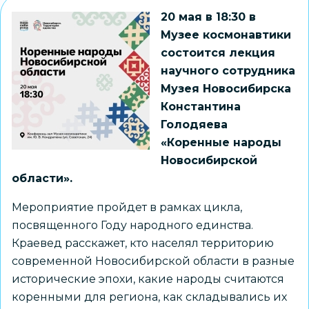
20 мая в 18:30 в
Музее космонавтики
состоится лекция
научного сотрудника
Музея Новосибирска
Константина
Голодяева
«Коренные народы
Новосибирской
области».
Мероприятие пройдет в рамках цикла,
посвященного Году народного единства.
Краевед расскажет, кто населял территорию
современной Новосибирской области в разные
исторические эпохи, какие народы считаются
коренными для региона, как складывались их