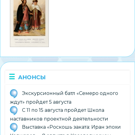
АНОНСЫ
Экскурсионный батл «Семеро одного
ждут» пройдет 5 августа
С 11 по 15 августа пройдет Школа
наставников проектной деятельности
Выставка «Роскошь заката: Иран эпохи