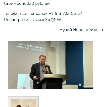
Стоимость: 350 рублей
Телефон для справок: +7-913-735-03-37.
Регистрация:
vk.cc/cXqQNW
Музей Новосибирска