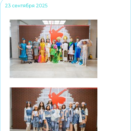
23 сентября 2025