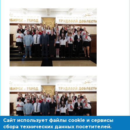
Сайт использует файлы cookie и сервисы
сбора технических данных посетителей.