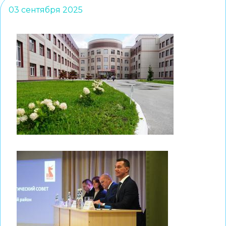
03 сентября 2025