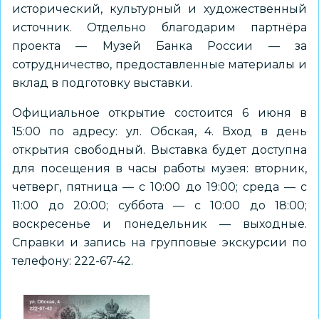
исторический, культурный и художественный
источник. Отдельно благодарим партнёра
проекта — Музей Банка России — за
сотрудничество, предоставленные материалы и
вклад в подготовку выставки.
Официальное открытие состоится 6 июня в
15:00 по адресу: ул. Обская, 4. Вход в день
открытия свободный. Выставка будет доступна
для посещения в часы работы музея: вторник,
четверг, пятница — с 10:00 до 19:00; среда — с
11:00 до 20:00; суббота — с 10:00 до 18:00;
воскресенье и понедельник — выходные.
Справки и запись на групповые экскурсии по
телефону: 222-67-42.