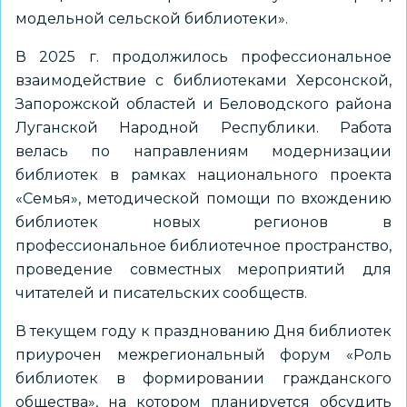
модельной сельской библиотеки».
В 2025 г. продолжилось профессиональное
взаимодействие с библиотеками Херсонской,
Запорожской областей и Беловодского района
Луганской Народной Республики. Работа
велась по направлениям модернизации
библиотек в рамках национального проекта
«Семья», методической помощи по вхождению
библиотек новых регионов в
профессиональное библиотечное пространство,
проведение совместных мероприятий для
читателей и писательских сообществ.
В текущем году к празднованию Дня библиотек
приурочен межрегиональный форум «Роль
библиотек в формировании гражданского
общества», на котором планируется обсудить