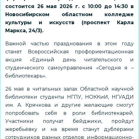
состоится 26 мая 2026 г. с 10:00 до 14:30 в
Новосибирском областном колледже
культуры и искусств (проспект Карла
Маркса, 24/3).
Важной частью празднования в этом году
станет Всероссийская профориентационная
акция «Единый день читательского и
студенческого самоуправления «Сегодня я –
библиотекарь».
26 мая в читальных залах Областной научной
библиотеки студенты НГПУ, НОККиИ, НГУАДИ
им. А. Крячкова и другие желающие смогут
попробовать себя в роли библиотекарей.
Участники получат бейджики, пройдут
жеребьёвку и на время станут дублёрами
сотрудников разных отделов: информационно-