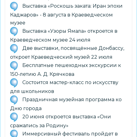
Выставка «Роскошь заката: Иран эпохи
Каджаров» - 8 августа в Краеведческом
музее
Выставка «Узоры Ямала» откроется в
Краеведческом музее 24 июля
Две выставки, посвящённые Донбассу,
откроет Краеведческий музей 22 июля
Бесплатные пешеходных экскурсии к
150-летию А. Д. Крячкова
Состоится мастер-класс по искусству
для школьников
Праздничная музейная программа ко
Дню города
20 июня откроется выставка «Они
сражались за Родину»
Иммерсивный фестиваль пройдет в