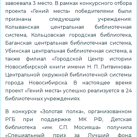
завоевала 3 место. В рамках конкурсного отбора
проекта «Гений места» победителями были
признаны следующие учреждения:
Колыванская центральная библиотечная
система, Кольцовская городская библиотека,
Баганская центральная библиотечная система,
Убинская центральная библиотечная система, а
также филиал «Городской Центр истории
Новосибирской книги имени Н. П. Литвинова»
Центральной окружной библиотечной системы
города Новосибирска. В настоящее время
проект «Гений места» успешно реализуется в 24
библиотечных учреждениях.
В конкурсе «Золотая полка», организованном
РГБ при поддержке МК РФ, Детская
библиотека «им. С.П. Мосияша» получила
«Специальный приз за Лучший фонд