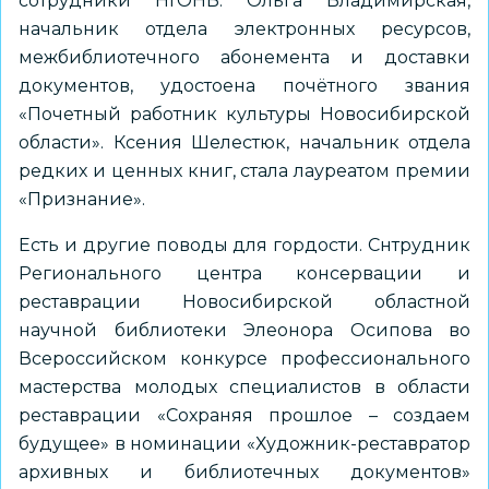
сотрудники НГОНБ. Ольга Владимирская,
начальник отдела электронных ресурсов,
межбиблиотечного абонемента и доставки
документов, удостоена почётного звания
«Почетный работник культуры Новосибирской
области». Ксения Шелестюк, начальник отдела
редких и ценных книг, стала лауреатом премии
«Признание».
Есть и другие поводы для гордости. Снтрудник
Регионального центра консервации и
реставрации Новосибирской областной
научной библиотеки Элеонора Осипова во
Всероссийском конкурсе профессионального
мастерства молодых специалистов в области
реставрации «Сохраняя прошлое – создаем
будущее» в номинации «Художник-реставратор
архивных и библиотечных документов»