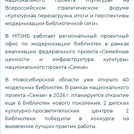
национального проекта «Культура» на
Всероссийском стратегическом форуме
«Культурная перезагрузка: итоги и перспективы
модернизации библиотечной сети».
В НГОНБ работает региональный проектный
офис по модернизации библиотек в рамках
реализации федерального проекта «Семейные
ценности и инфраструктура культуры»
национального проекта «Семья».
В Новосибирской области уже открыто 40
модельных библиотек. В рамках национального
проекта «Семья» в 2026 г. планируется открытие
еще 6 библиотек нового поколения, 2 детских
культурно-просветительских центров. 2
библиотеки победили в конкурсе на
выявление лучших практик работы.