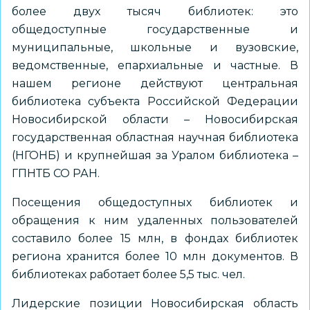
более двух тысяч библиотек: это
общедоступные государственные и
муниципальные, школьные и вузовские,
ведомственные, епархиальные и частные. В
нашем регионе действуют центральная
библиотека субъекта Российской Федерации
Новосибирской области – Новосибирская
государственная областная научная библиотека
(НГОНБ) и крупнейшая за Уралом библиотека –
ГПНТБ СО РАН.
Посещения общедоступных библиотек и
обращения к ним удаленных пользователей
составило более 15 млн, в фондах библиотек
региона хранится более 10 млн документов. В
библиотеках работает более 5,5 тыс. чел.
Лидерские позиции Новосибирская область