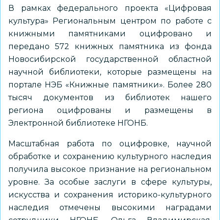
В рамках федерального проекта «Цифровая
культура» Региональным центром по работе с
книжными памятниками оцифровано и
передано 572 книжных памятника из фонда
Новосибирской государственной областной
научной библиотеки, которые размещены на
портале НЭБ «Книжные памятники». Более 280
тысяч документов из библиотек нашего
региона оцифрованы и размещены в
Электронной библиотеке НГОНБ.
Масштабная работа по оцифровке, научной
обработке и сохранению культурного наследия
получила высокое признание на региональном
уровне. За особые заслуги в сфере культуры,
искусства и сохранения историко-культурного
наследия отмечены высокими наградами