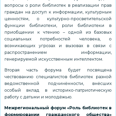
вопросы о роли библиотек в реализации прав
граждан на доступ к информации, культурным
ценностям, о культурно-просветительской
функции библиотеки, роли библиотеки в
приобщении к чтению – одной из базовых
социальных потребностей человека, о
возникающих угрозах и вызовах в связи с
распространением информации,
генерируемой искусственным интеллектом.
Вторая часть форума будет посвящена
чествованию специалистов библиотек разной
ведомственной подчинённости, внёсших
особый вклад в историко-патриотическую
работу с детьми и молодёжью.
Межрегиональный форум «Роль библиотек в
формировании гражданского общества»