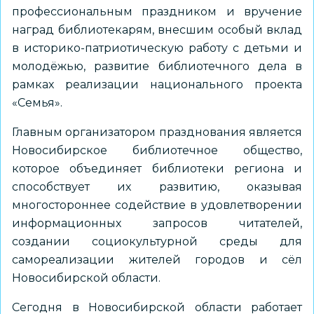
профессиональным праздником и вручение
наград библиотекарям, внесшим особый вклад
в историко-патриотическую работу с детьми и
молодёжью, развитие библиотечного дела в
рамках реализации национального проекта
«Семья».
Главным организатором празднования является
Новосибирское библиотечное общество,
которое объединяет библиотеки региона и
способствует их развитию, оказывая
многостороннее содействие в удовлетворении
информационных запросов читателей,
создании социокультурной среды для
самореализации жителей городов и сёл
Новосибирской области.
Сегодня в Новосибирской области работает