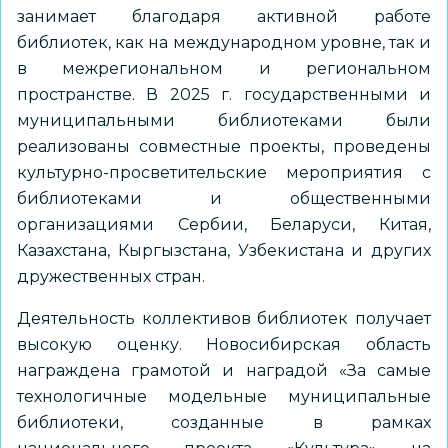
занимает благодаря активной работе
библиотек, как на международном уровне, так и
в межрегиональном и региональном
пространстве. В 2025 г. государственными и
муниципальными библиотеками были
реализованы совместные проекты, проведены
культурно-просветительские мероприятия с
библиотеками и общественными
организациями Сербии, Беларуси, Китая,
Казахстана, Кыргызстана, Узбекистана и других
дружественных стран.
Деятельность коллективов библиотек получает
высокую оценку. Новосибирская область
награждена грамотой и наградой «За самые
технологичные модельные муниципальные
библиотеки, созданные в рамках