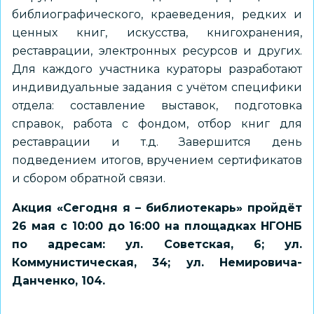
библиографического, краеведения, редких и
ценных книг, искусства, книгохранения,
реставрации, электронных ресурсов и других.
Для каждого участника кураторы разработают
индивидуальные задания с учётом специфики
отдела: составление выставок, подготовка
справок, работа с фондом, отбор книг для
реставрации и т.д. Завершится день
подведением итогов, вручением сертификатов
и сбором обратной связи.
Акция «Сегодня я – библиотекарь» пройдёт
26 мая с 10:00 до 16:00 на площадках НГОНБ
по адресам: ул. Советская, 6; ул.
Коммунистическая, 34; ул. Немировича-
Данченко, 104.