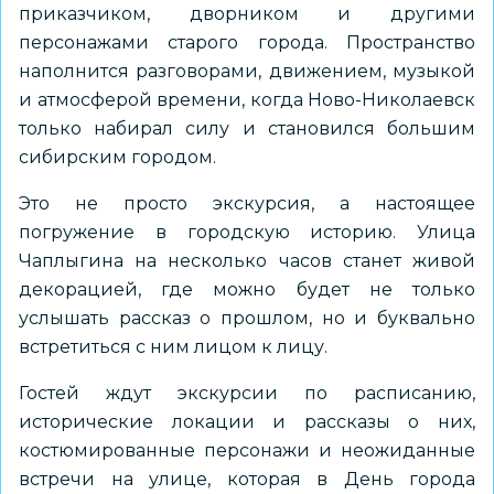
приказчиком, дворником и другими
персонажами старого города. Пространство
наполнится разговорами, движением, музыкой
и атмосферой времени, когда Ново-Николаевск
только набирал силу и становился большим
сибирским городом.
Это не просто экскурсия, а настоящее
погружение в городскую историю. Улица
Чаплыгина на несколько часов станет живой
декорацией, где можно будет не только
услышать рассказ о прошлом, но и буквально
встретиться с ним лицом к лицу.
Гостей ждут экскурсии по расписанию,
исторические локации и рассказы о них,
костюмированные персонажи и неожиданные
встречи на улице, которая в День города