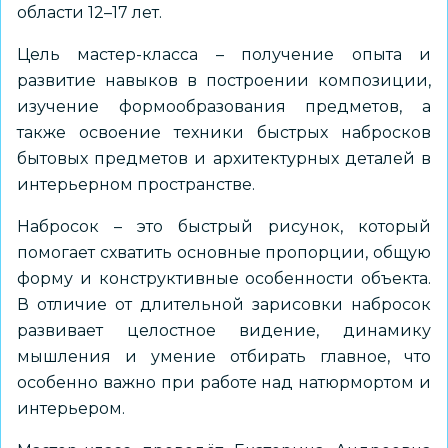
области 12–17 лет.
Цель мастер-класса – получение опыта и
развитие навыков в построении композиции,
изучение формообразования предметов, а
также освоение техники быстрых набросков
бытовых предметов и архитектурных деталей в
интерьерном пространстве.
Набросок – это быстрый рисунок, который
помогает схватить основные пропорции, общую
форму и конструктивные особенности объекта.
В отличие от длительной зарисовки набросок
развивает целостное видение, динамику
мышления и умение отбирать главное, что
особенно важно при работе над натюрмортом и
интерьером.