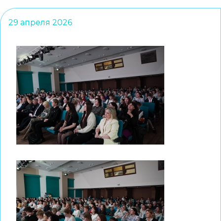
29 апреля 2026