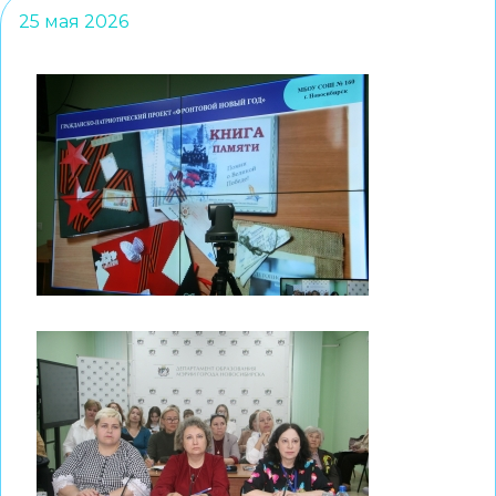
25 мая 2026